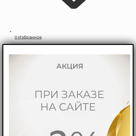
0
Избранное