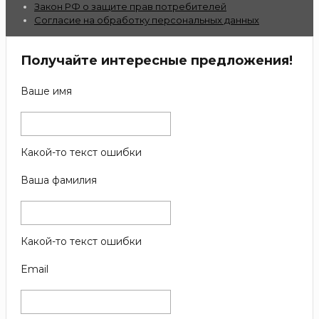
Закон РФ о защите прав потребителей
Согласие на обработку персональных данных
Получайте интересные предложения!
Ваше имя
Какой-то текст ошибки
Ваша фамилия
Какой-то текст ошибки
Email