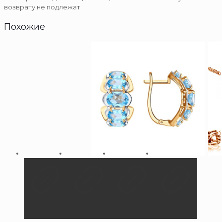
возврату не подлежат.
Похожие