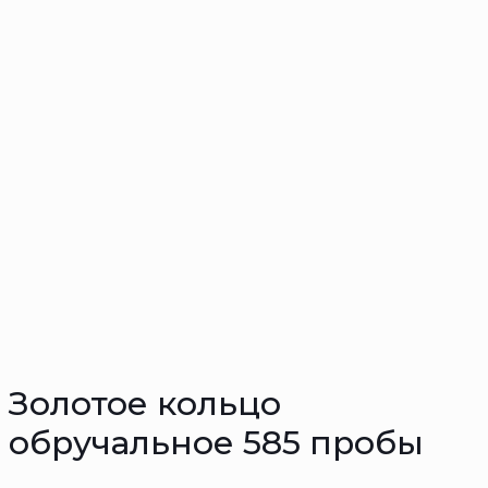
Золотое кольцо
обручальное 585 пробы