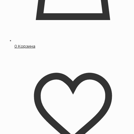
0
Корзина