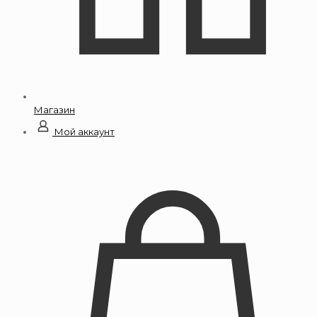
Магазин
Мой аккаунт