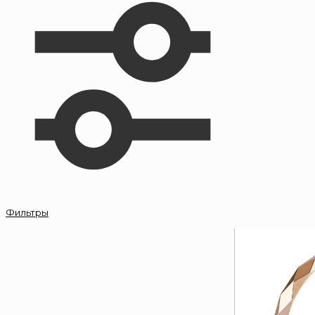
Фильтры