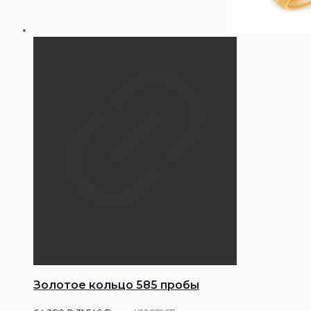
Золотое кольцо 585 пробы