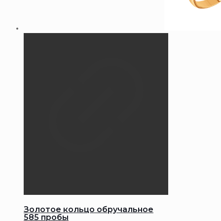
Золотое кольцо обручальное
585 пробы