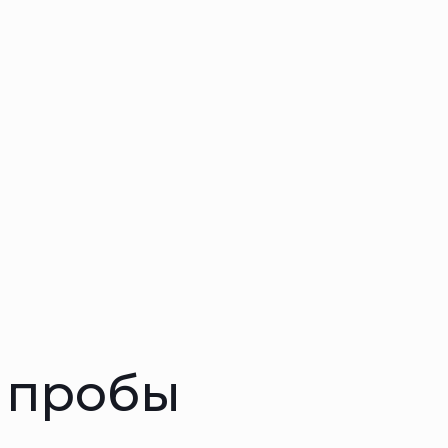
5 пробы