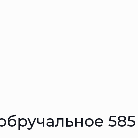
 обручальное 58