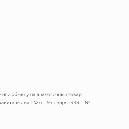
 или обмену на аналогичный товар
вительства РФ от 19 января 1998 г. №