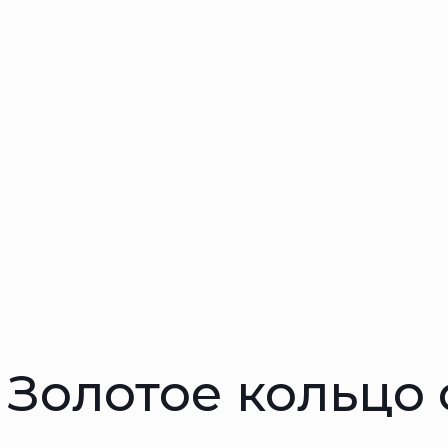
Золотое кольцо