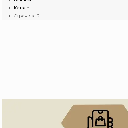
Каталог
Страница 2