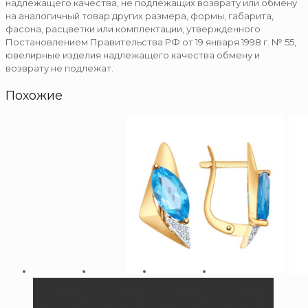
надлежащего качества, не подлежащих возврату или обмену
на аналогичный товар других размера, формы, габарита,
фасона, расцветки или комплектации, утвержденного
Постановлением Правительства РФ от 19 января 1998 г. № 55,
ювелирные изделия надлежащего качества обмену и
возврату не подлежат.
Похожие