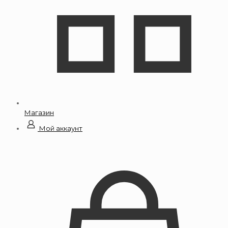
Магазин
Мой аккаунт