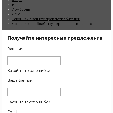
Блог
Ломбарды
СОУТ
Закон РФ о защите прав потребителей
Согласие на обработку персональных данных
Получайте интересные предложения!
Ваше имя
Какой-то текст ошибки
Ваша фамилия
Какой-то текст ошибки
Email