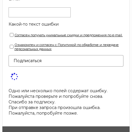
Какой-то текст ошибки
Согласен получать уникальные скидки и предложения по e-mail.
Ознакомлен и согласен с Политикой по обработке и передаче
персональных данных
Подписаться
Одно или несколько полей содержат ошибку.
Пожалуйста проверьте и попробуйте снова.
Спасибо за подписку.
При отправке запроса произошла ошибка.
Пожалуйста, попробуйте позже.