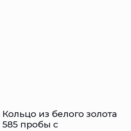
Кольцо из белого золота
585 пробы с