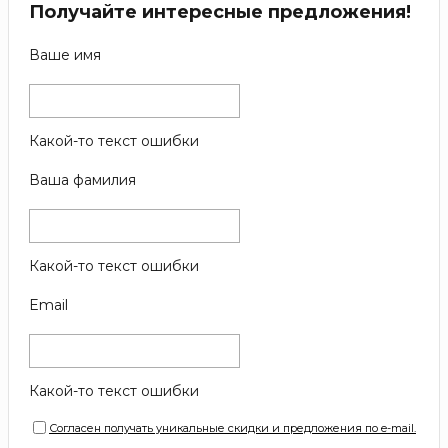
Получайте интересные предложения!
Ваше имя
Какой-то текст ошибки
Ваша фамилия
Какой-то текст ошибки
Email
Какой-то текст ошибки
Согласен получать уникальные скидки и предложения по e-mail.