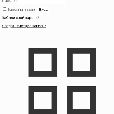
Пароль
*
Запомнить меня
Вход
Забыли свой пароль?
Создать учётную запись?