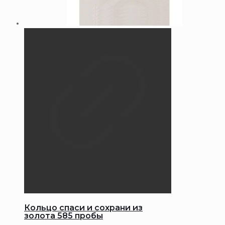
Кольцо спаси и сохрани из
золота 585 пробы