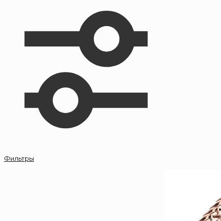
Фильтры