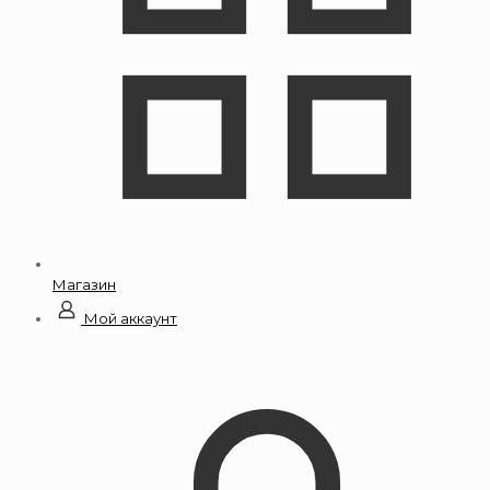
Магазин
Мой аккаунт