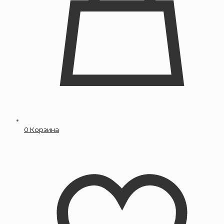
0
Корзина