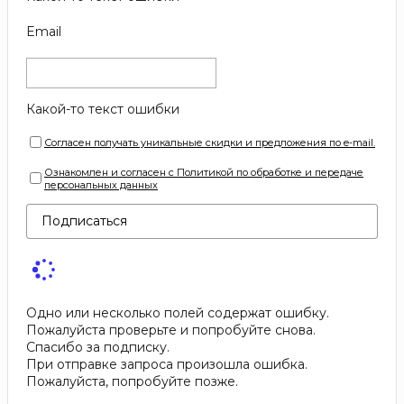
Email
Какой-то текст ошибки
Согласен получать уникальные скидки и предложения по e-mail.
Ознакомлен и согласен с Политикой по обработке и передаче
персональных данных
Подписаться
Одно или несколько полей содержат ошибку.
Пожалуйста проверьте и попробуйте снова.
Спасибо за подписку.
При отправке запроса произошла ошибка.
Пожалуйста, попробуйте позже.