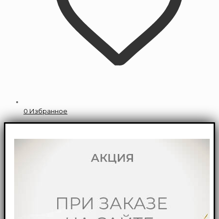
0
Избранное