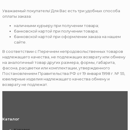
Уважаемый покупатель! Для Вас есть три удобных способа
оплаты заказа:
наличными курьеру при получении товара;
банковской картой при получении товара;
банковской картой при оформлении заказа на нашем
сайте.
В соответствии с Перечнем непродовольственных товаров
надлежащего качества, не подлежащих возврату или обмену
на аналогичный товар других размера, формы, габарита,
фасона, расцветки или комплектации, утвержденного
Постановлением Правительства РФ от 19 января 1998 г. № 55,
ювелирные изделия надлежащего качества обмену и
возврату не подлежат.
Каталог
Каталог