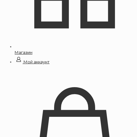
Магазин
Мой аккаунт