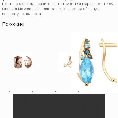
Постановлением Правительства РФ от 19 января 1998 г. № 55,
ювелирные изделия надлежащего качества обмену и
возврату не подлежат.
Похожие