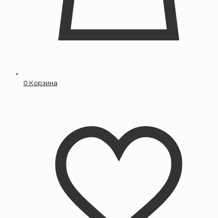
0
Корзина