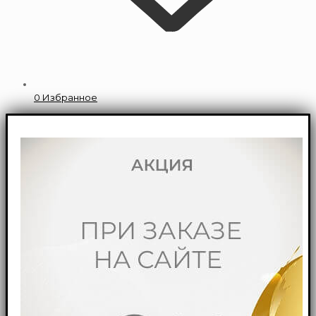
0
Избранное