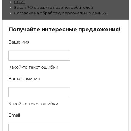
СОУТ
Закон РФ о защите прав потребителей
Согласие на обработку персональных данных
Получайте интересные предложения!
Ваше имя
Какой-то текст ошибки
Ваша фамилия
Какой-то текст ошибки
Email