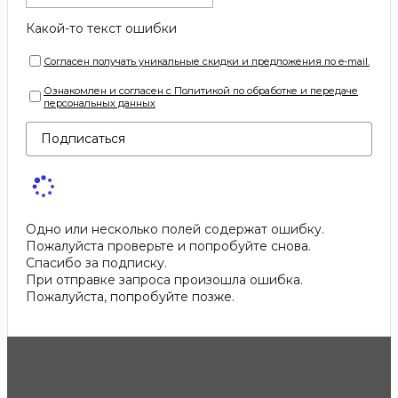
Какой-то текст ошибки
Согласен получать уникальные скидки и предложения по e-mail.
Ознакомлен и согласен с Политикой по обработке и передаче
персональных данных
Подписаться
Одно или несколько полей содержат ошибку.
Пожалуйста проверьте и попробуйте снова.
Спасибо за подписку.
При отправке запроса произошла ошибка.
Пожалуйста, попробуйте позже.