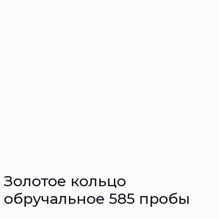
Золотое кольцо
обручальное 585 пробы