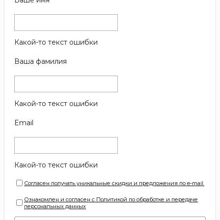
Какой-то текст ошибки
Ваша фамилия
Какой-то текст ошибки
Email
Какой-то текст ошибки
Согласен получать уникальные скидки и предложения по e-mail.
Ознакомлен и согласен с Политикой по обработке и передаче
персональных данных