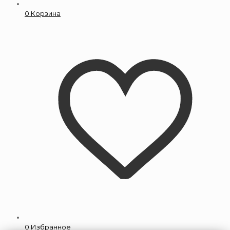
0
Корзина
0
Избранное