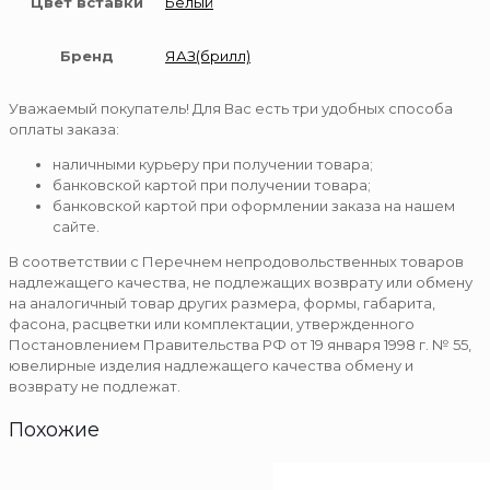
Цвет вставки
Белый
Бренд
ЯАЗ(брилл)
Уважаемый покупатель! Для Вас есть три удобных способа
оплаты заказа:
наличными курьеру при получении товара;
банковской картой при получении товара;
банковской картой при оформлении заказа на нашем
сайте.
В соответствии с Перечнем непродовольственных товаров
надлежащего качества, не подлежащих возврату или обмену
на аналогичный товар других размера, формы, габарита,
фасона, расцветки или комплектации, утвержденного
Постановлением Правительства РФ от 19 января 1998 г. № 55,
ювелирные изделия надлежащего качества обмену и
возврату не подлежат.
Похожие