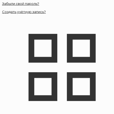
Забыли свой пароль?
Создать учётную запись?