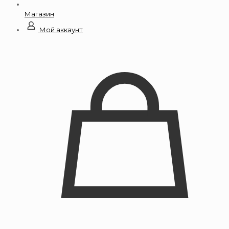
Магазин
Мой аккаунт