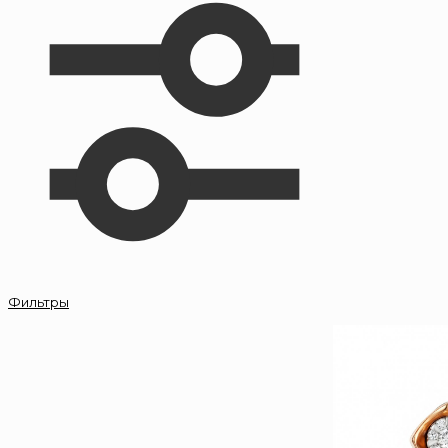
Фильтры