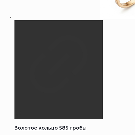
Золотое кольцо 585 пробы