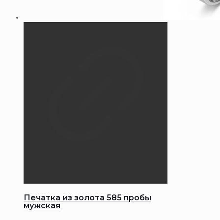
Печатка из золота 585 пробы
мужская