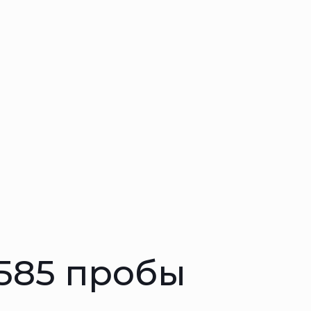
 585 пробы