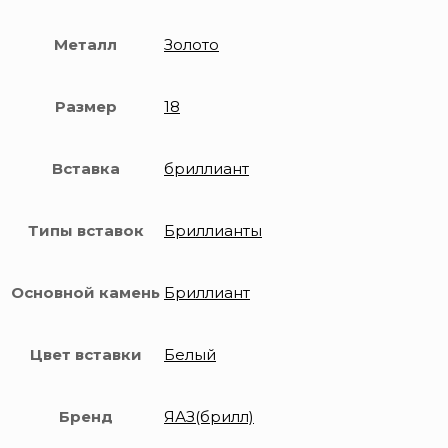
Металл
Золото
Размер
18
Вставка
бриллиант
Типы вставок
Бриллианты
Основной камень
Бриллиант
Цвет вставки
Белый
Бренд
ЯАЗ(брилл)