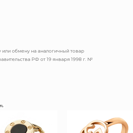
 или обмену на аналогичный товар
вительства РФ от 19 января 1998 г. №
8%