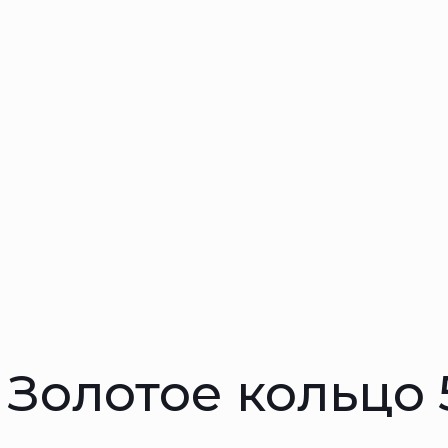
Золотое кольцо