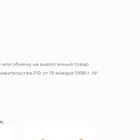
 или обмену на аналогичный товар
вительства РФ от 19 января 1998 г. №
3%