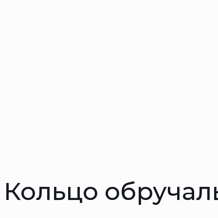
Кольцо обручал