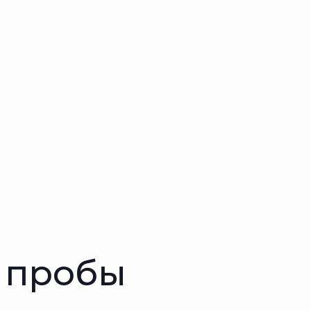
5 пробы