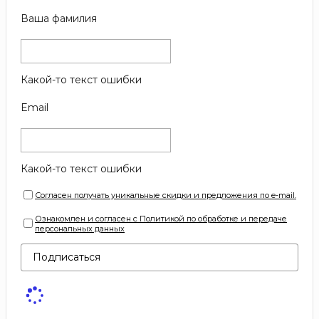
Ваша фамилия
Какой-то текст ошибки
Email
Какой-то текст ошибки
Согласен получать уникальные скидки и предложения по e-mail.
Ознакомлен и согласен с Политикой по обработке и передаче
персональных данных
Подписаться