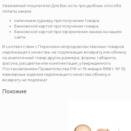
Уважаемый покупатель! Для Вас есть три удобных способа
оплаты заказа:
наличными курьеру при получении товара;
банковской картой при получении товара;
банковской картой при оформлении заказа на нашем
сайте.
В соответствии с Перечнем непродовольственных товаров
надлежащего качества, не подлежащих возврату или обмену
на аналогичный товар других размера, формы, габарита,
фасона, расцветки или комплектации, утвержденного
Постановлением Правительства РФ от 19 января 1998 г. № 55,
ювелирные изделия надлежащего качества обмену и
возврату не подлежат.
Похожие