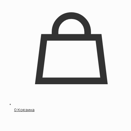
0
Корзина