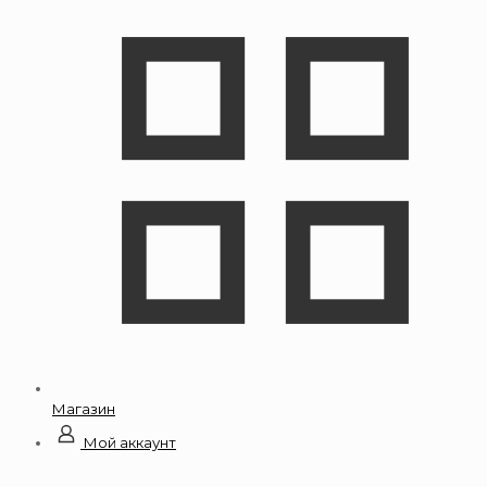
Магазин
Мой аккаунт