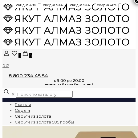
скидка 48%
скидка 50%
скидка 50%
скидка 48%
0
0
0 ₽
8 800 234 45 54
✕
Главная
Серьги
Серьги из золота
Серьги из золота 585 пробы