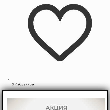
0
Избранное