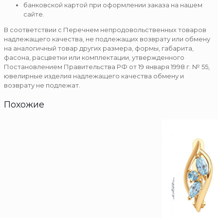
банковской картой при оформлении заказа на нашем
сайте.
В соответствии с Перечнем непродовольственных товаров
надлежащего качества, не подлежащих возврату или обмену
на аналогичный товар других размера, формы, габарита,
фасона, расцветки или комплектации, утвержденного
Постановлением Правительства РФ от 19 января 1998 г. № 55,
ювелирные изделия надлежащего качества обмену и
возврату не подлежат.
Похожие