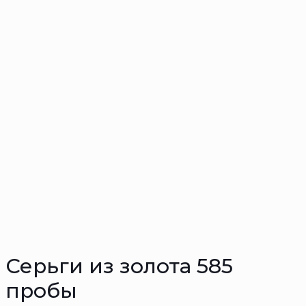
Серьги из золота 585
пробы