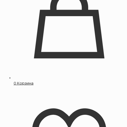
0
Корзина