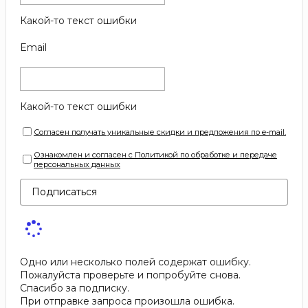
Какой-то текст ошибки
Email
Какой-то текст ошибки
Согласен получать уникальные скидки и предложения по e-mail.
Ознакомлен и согласен с Политикой по обработке и передаче
персональных данных
Подписаться
Одно или несколько полей содержат ошибку.
Пожалуйста проверьте и попробуйте снова.
Спасибо за подписку.
При отправке запроса произошла ошибка.