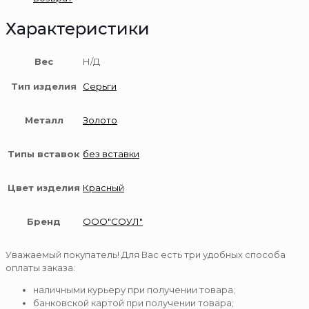
Характеристики
Вес
Н/Д
Тип изделия
Серьги
Металл
Золото
Типы вставок
без вставки
Цвет изделия
Красный
Бренд
ООО"СОУЛ"
Уважаемый покупатель! Для Вас есть три удобных способа
оплаты заказа:
наличными курьеру при получении товара;
банковской картой при получении товара;