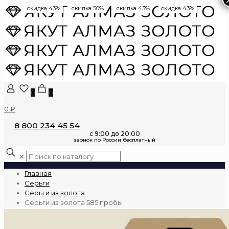
скидка 43%
скидка 50%
скидка 43%
скидка 43%
0
0
0 ₽
8 800 234 45 54
✕
Главная
Серьги
Серьги из золота
Серьги из золота 585 пробы