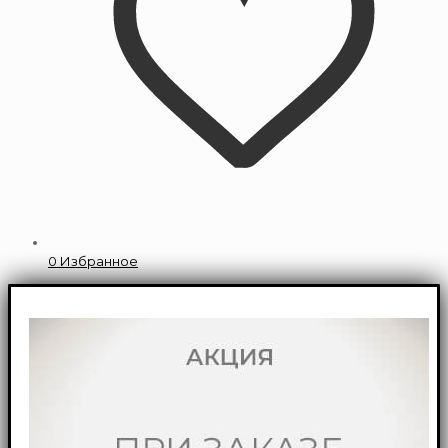
0
Избранное