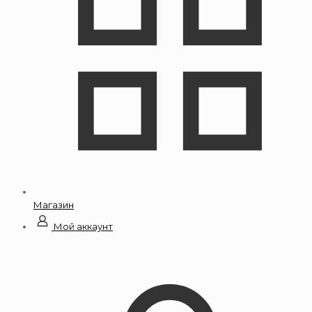
Магазин
Мой аккаунт