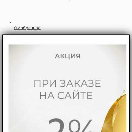
0
Избранное