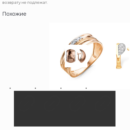
возврату не подлежат.
Похожие