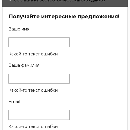
Получайте интересные предложения!
Ваше имя
Какой-то текст ошибки
Ваша фамилия
Какой-то текст ошибки
Email
Какой-то текст ошибки