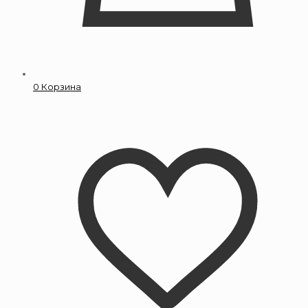
0
Корзина