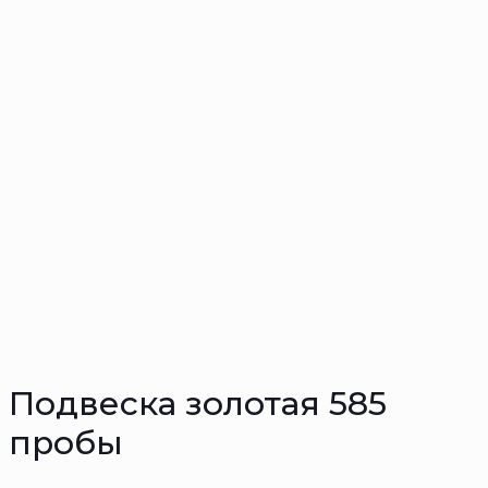
Подвеска золотая 585
пробы