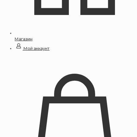
Магазин
Мой аккаунт