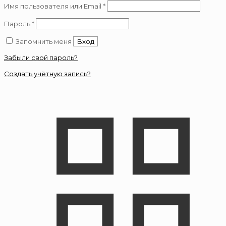
Обязательно
Имя пользователя или Email
*
Обязательно
Пароль
*
Запомнить меня
Вход
Забыли свой пароль?
Создать учётную запись?