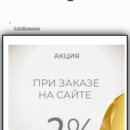
0
Избранное