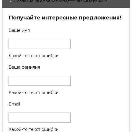
Согласие на обработку персональных данных
Получайте интересные предложения!
Ваше имя
Какой-то текст ошибки
Ваша фамилия
Какой-то текст ошибки
Email
Какой-то текст ошибки