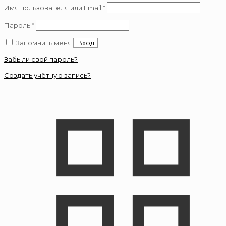
Обязательно
Имя пользователя или Email
*
Обязательно
Пароль
*
Запомнить меня
Вход
Забыли свой пароль?
Создать учётную запись?