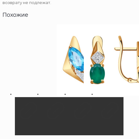
возврату не подлежат.
Похожие