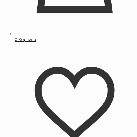
0
Корзина