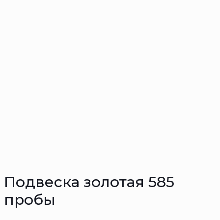
Подвеска золотая 585
пробы