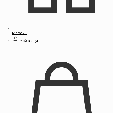
Магазин
Мой аккаунт