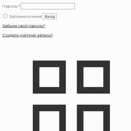
Обязательно
Пароль
*
Запомнить меня
Вход
Забыли свой пароль?
Создать учётную запись?