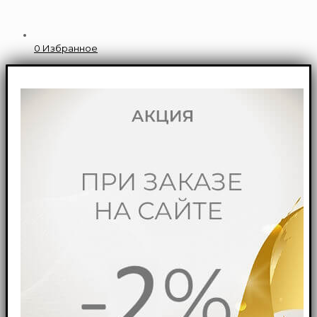
0
Избранное