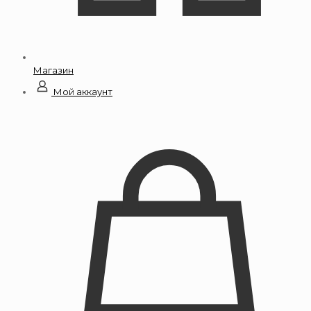
Магазин
Мой аккаунт