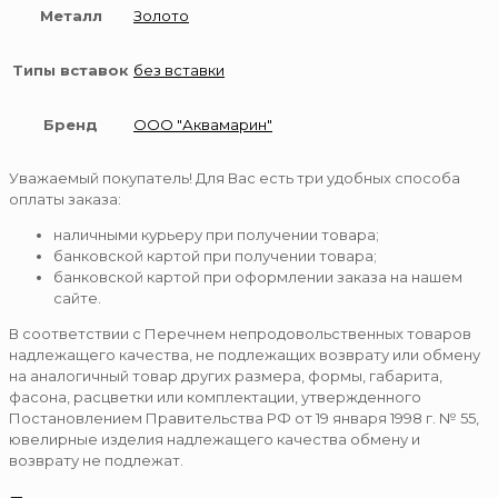
Металл
Золото
Типы вставок
без вставки
Бренд
ООО "Аквамарин"
Уважаемый покупатель! Для Вас есть три удобных способа
оплаты заказа:
наличными курьеру при получении товара;
банковской картой при получении товара;
банковской картой при оформлении заказа на нашем
сайте.
В соответствии с Перечнем непродовольственных товаров
надлежащего качества, не подлежащих возврату или обмену
на аналогичный товар других размера, формы, габарита,
фасона, расцветки или комплектации, утвержденного
Постановлением Правительства РФ от 19 января 1998 г. № 55,
ювелирные изделия надлежащего качества обмену и
возврату не подлежат.