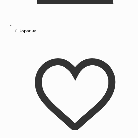
0
Корзина