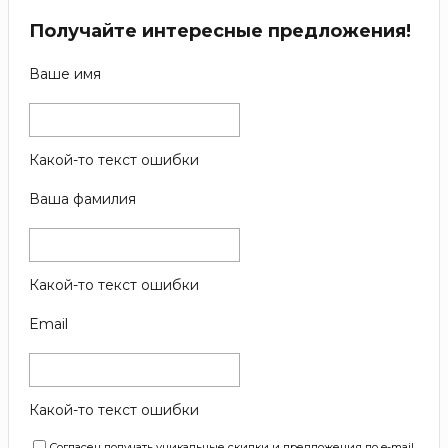
Получайте интересные предложения!
Ваше имя
Какой-то текст ошибки
Ваша фамилия
Какой-то текст ошибки
Email
Какой-то текст ошибки
Согласен получать уникальные скидки и предложения по e-mail.