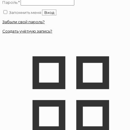
Обязательно
Пароль
*
Запомнить меня
Вход
Забыли свой пароль?
Создать учётную запись?