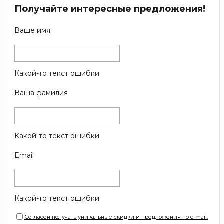
Получайте интересные предложения!
Ваше имя
Какой-то текст ошибки
Ваша фамилия
Какой-то текст ошибки
Email
Какой-то текст ошибки
Согласен получать уникальные скидки и предложения по e-mail.