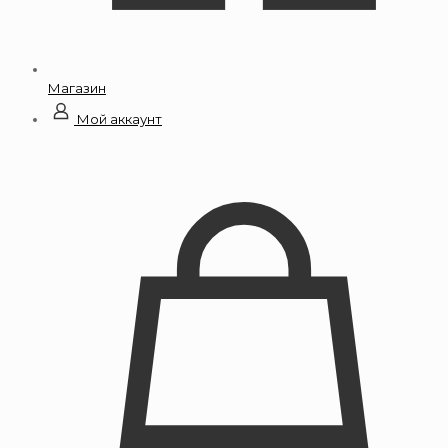
Магазин
Мой аккаунт