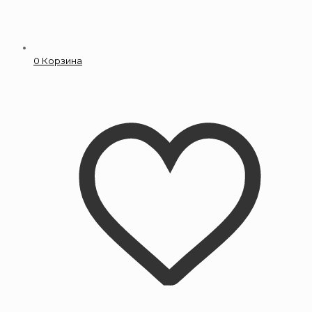
0
Корзина