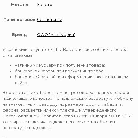
Металл
Золото
Типы вставок
без вставки
Бренд
ООО "Аквамарин"
Уважаемый покупатель! Для Вас есть три удобных способа
оплаты заказа:
наличными курьеру при получении товара;
банковской картой при получении товара;
банковской картой при оформлении заказа на нашем
сайте.
В соответствии с Перечнем непродовольственных товаров
надлежащего качества, не подлежащих возврату или обмену
на аналогичный товар других размера, формы, габарита,
фасона, расцветки или комплектации, утвержденного
Постановлением Правительства РФ от 19 января 1998 г. № 55,
ювелирные изделия надлежащего качества обмену и
возврату не подлежат.