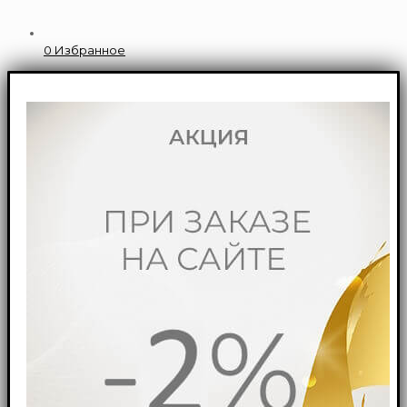
0
Избранное