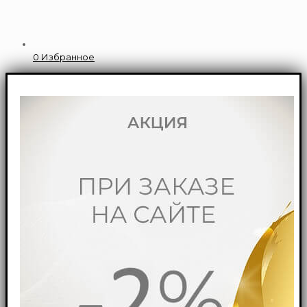
0
Избранное