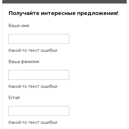
Получайте интересные предложения!
Ваше имя
Какой-то текст ошибки
Ваша фамилия
Какой-то текст ошибки
Email
Какой-то текст ошибки