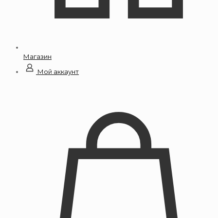
Магазин
Мой аккаунт