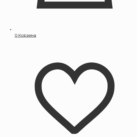
0
Корзина