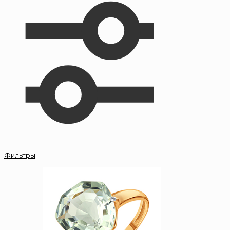
Фильтры