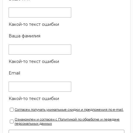
Какой-то текст ошибки
Ваша фамилия
Какой-то текст ошибки
Email
Какой-то текст ошибки
Согласен получать уникальные скидки и предложения по e-mail.
Ознакомлен и согласен с Политикой по обработке и передаче
персональных данных