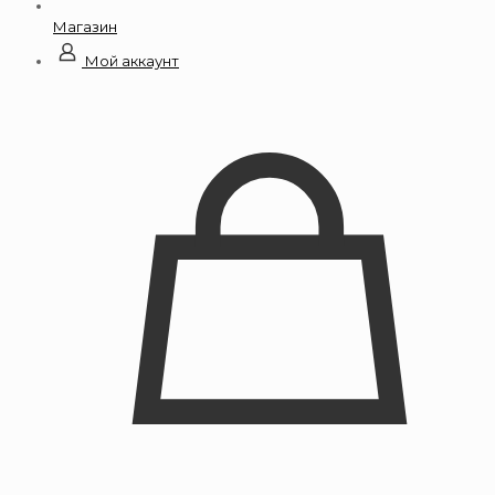
Магазин
Мой аккаунт