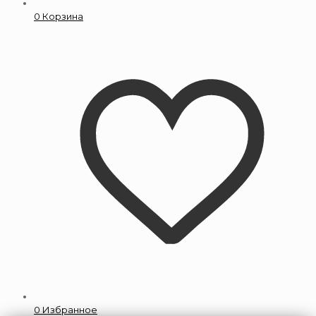
0
Корзина
0
Избранное