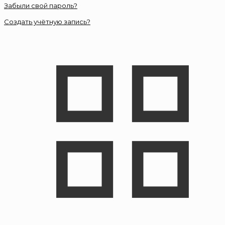
Забыли свой пароль?
Создать учётную запись?