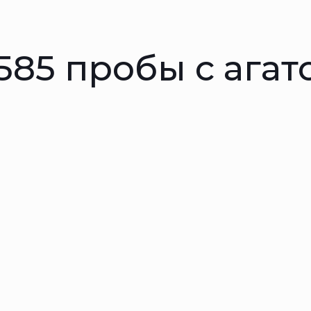
585 пробы с агат