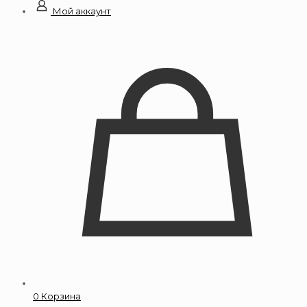
Мой аккаунт
0
Корзина