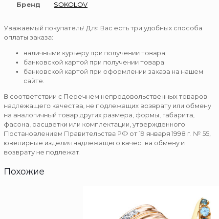
Бренд
SOKOLOV
Уважаемый покупатель! Для Вас есть три удобных способа
оплаты заказа:
наличными курьеру при получении товара;
банковской картой при получении товара;
банковской картой при оформлении заказа на нашем
сайте.
В соответствии с Перечнем непродовольственных товаров
надлежащего качества, не подлежащих возврату или обмену
на аналогичный товар других размера, формы, габарита,
фасона, расцветки или комплектации, утвержденного
Постановлением Правительства РФ от 19 января 1998 г. № 55,
ювелирные изделия надлежащего качества обмену и
возврату не подлежат.
Похожие