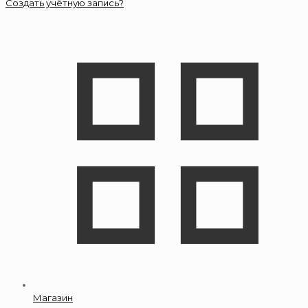
Создать учётную запись?
Магазин