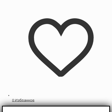
0
Избранное