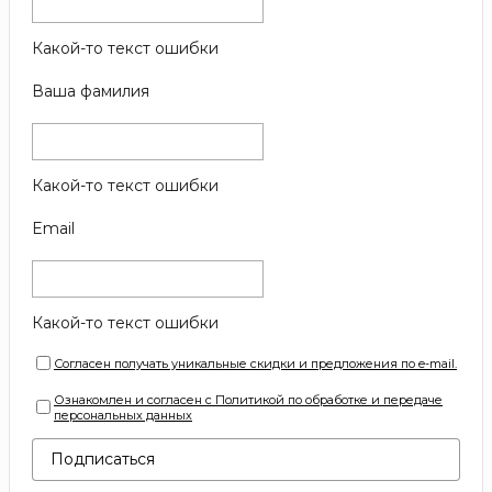
Какой-то текст ошибки
Ваша фамилия
Какой-то текст ошибки
Email
Какой-то текст ошибки
Согласен получать уникальные скидки и предложения по e-mail.
Ознакомлен и согласен с Политикой по обработке и передаче
персональных данных
Подписаться