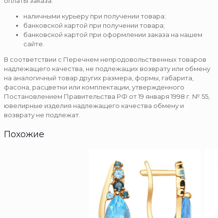
оплаты заказа:
наличными курьеру при получении товара;
банковской картой при получении товара;
банковской картой при оформлении заказа на нашем
сайте.
В соответствии с Перечнем непродовольственных товаров
надлежащего качества, не подлежащих возврату или обмену
на аналогичный товар других размера, формы, габарита,
фасона, расцветки или комплектации, утвержденного
Постановлением Правительства РФ от 19 января 1998 г. № 55,
ювелирные изделия надлежащего качества обмену и
возврату не подлежат.
Похожие