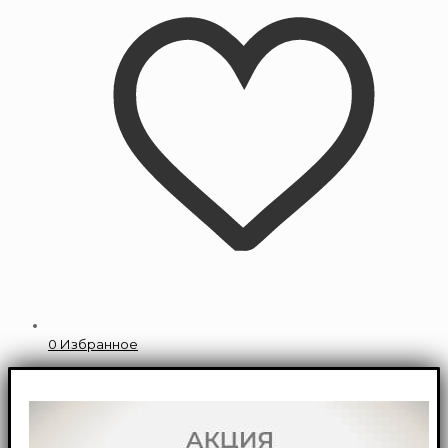
0
Избранное