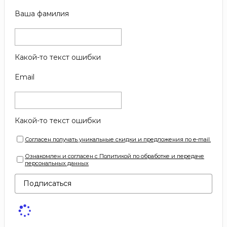
Ваша фамилия
Какой-то текст ошибки
Email
Какой-то текст ошибки
Согласен получать уникальные скидки и предложения по e-mail.
Ознакомлен и согласен с Политикой по обработке и передаче
персональных данных
Подписаться