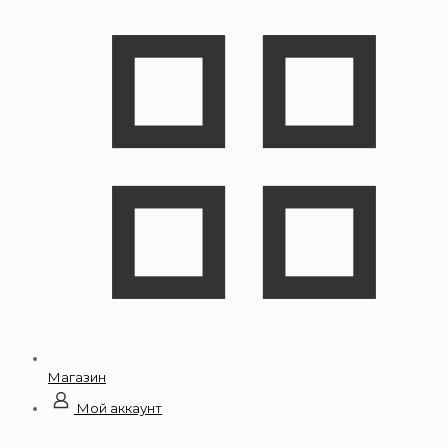
Магазин
Мой аккаунт