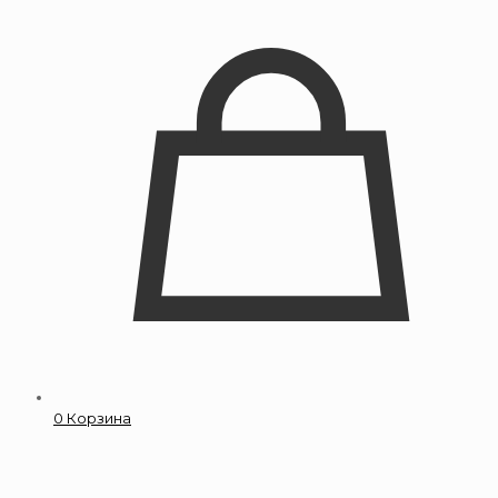
0
Корзина