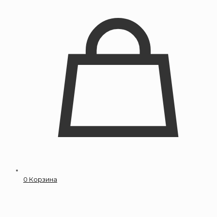
0
Корзина