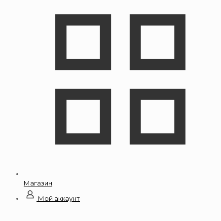
Магазин
Мой аккаунт