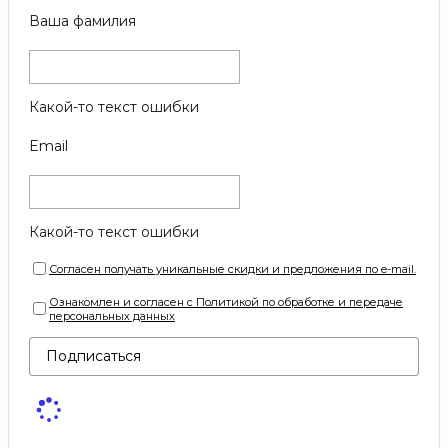
Ваша фамилия
Какой-то текст ошибки
Email
Какой-то текст ошибки
Согласен получать уникальные скидки и предложения по e-mail.
Ознакомлен и согласен с Политикой по обработке и передаче
персональных данных
Подписаться