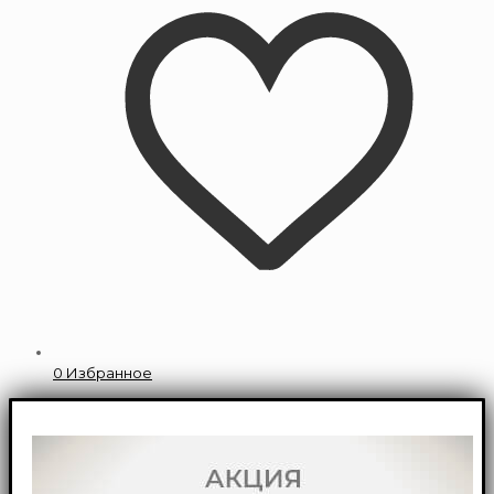
0
Избранное