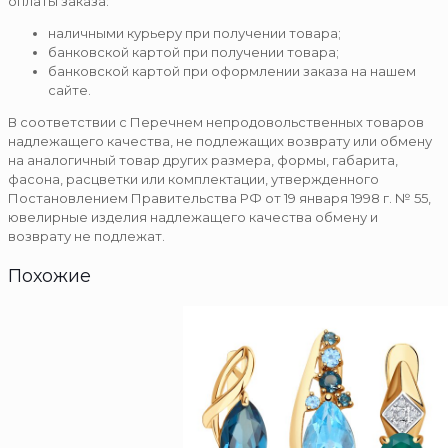
оплаты заказа:
наличными курьеру при получении товара;
банковской картой при получении товара;
банковской картой при оформлении заказа на нашем
сайте.
В соответствии с Перечнем непродовольственных товаров
надлежащего качества, не подлежащих возврату или обмену
на аналогичный товар других размера, формы, габарита,
фасона, расцветки или комплектации, утвержденного
Постановлением Правительства РФ от 19 января 1998 г. № 55,
ювелирные изделия надлежащего качества обмену и
возврату не подлежат.
Похожие