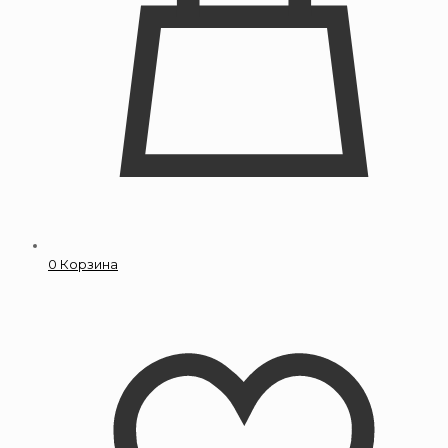
0
Корзина