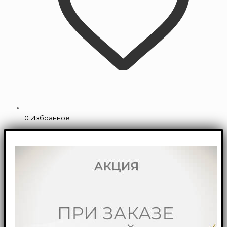
0
Избранное