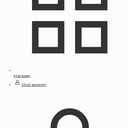
Магазин
Мой аккаунт