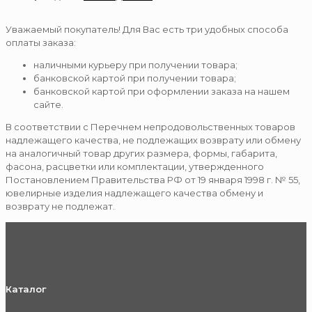
Уважаемый покупатель! Для Вас есть три удобных способа
оплаты заказа:
наличными курьеру при получении товара;
банковской картой при получении товара;
банковской картой при оформлении заказа на нашем
сайте.
В соответствии с Перечнем непродовольственных товаров
надлежащего качества, не подлежащих возврату или обмену
на аналогичный товар других размера, формы, габарита,
фасона, расцветки или комплектации, утвержденного
Постановлением Правительства РФ от 19 января 1998 г. № 55,
ювелирные изделия надлежащего качества обмену и
возврату не подлежат.
Каталог