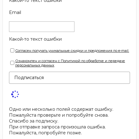
Какой-то текст ошибки
Email
Какой-то текст ошибки
Согласен получать уникальные скидки и предложения по e-mail.
Ознакомлен и согласен с Политикой по обработке и передаче
персональных данных
Подписаться
Одно или несколько полей содержат ошибку.
Пожалуйста проверьте и попробуйте снова.
Спасибо за подписку.
При отправке запроса произошла ошибка.
Пожалуйста, попробуйте позже.