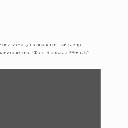
 или обмену на аналогичный товар
вительства РФ от 19 января 1998 г. №