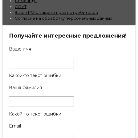
Ломбарды
СОУТ
Закон РФ о защите прав потребителей
Согласие на обработку персональных данных
Получайте интересные предложения!
Ваше имя
Какой-то текст ошибки
Ваша фамилия
Какой-то текст ошибки
Email