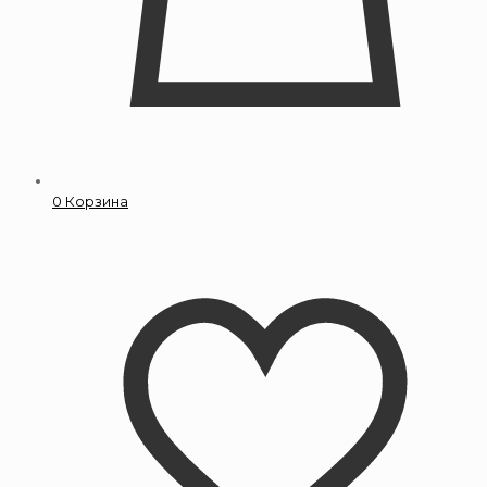
0
Корзина