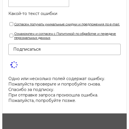
Какой-то текст ошибки
Согласен получать уникальные скидки и предложения по e-mail.
Ознакомлен и согласен с Политикой по обработке и передаче
персональных данных
Подписаться
Одно или несколько полей содержат ошибку.
Пожалуйста проверьте и попробуйте снова.
Спасибо за подписку.
При отправке запроса произошла ошибка.
Пожалуйста, попробуйте позже.