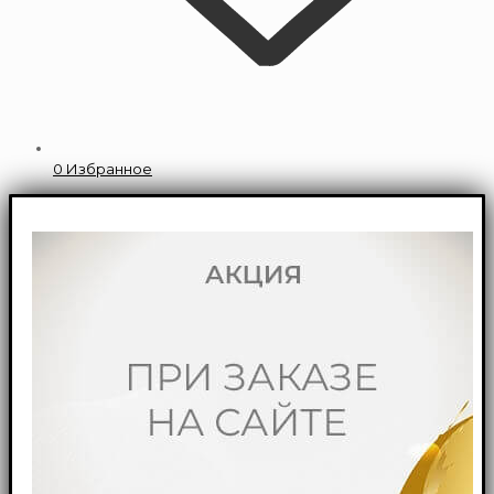
0
Избранное