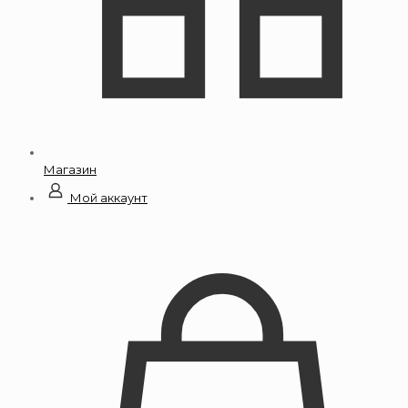
Магазин
Мой аккаунт