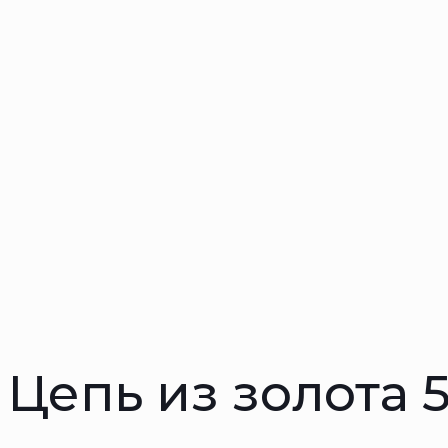
Цепь из золота 