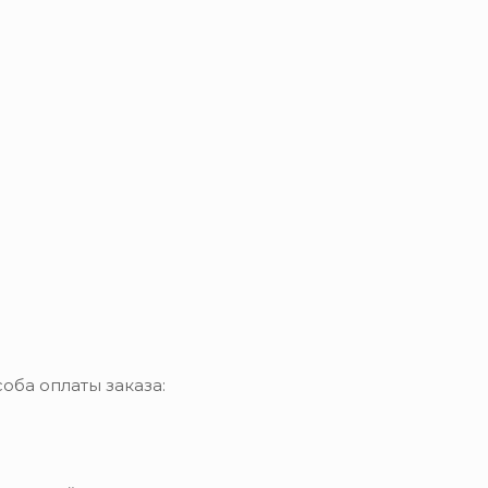
оба оплаты заказа: