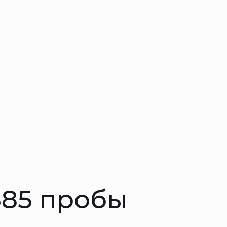
585 пробы