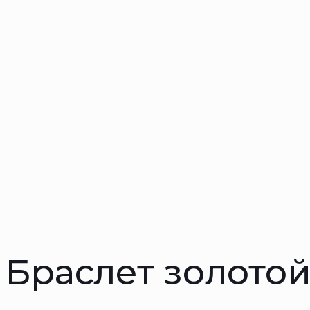
Браслет золотой