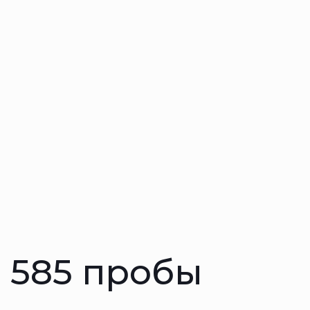
 585 пробы