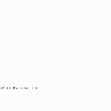
оба оплаты заказа: