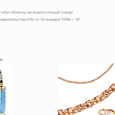
 или обмену на аналогичный товар
вительства РФ от 19 января 1998 г. №
3%