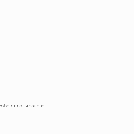
оба оплаты заказа: