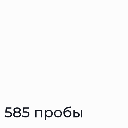
 585 пробы