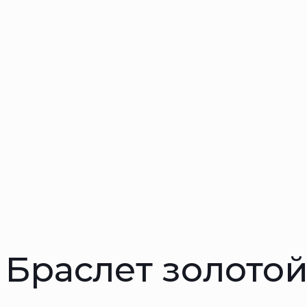
Браслет золотой