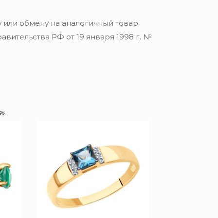
 или обмену на аналогичный товар
вительства РФ от 19 января 1998 г. №
3%