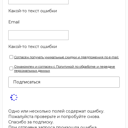
Какой-то текст ошибки
Email
Какой-то текст ошибки
Согласен получать уникальные скидки и предложения по e-mail.
Ознакомлен и согласен с Политикой по обработке и передаче
персональных данных
Подписаться
Одно или несколько полей содержат ошибку.
Пожалуйста проверьте и попробуйте снова.
Спасибо за подписку.
При отправке запроса произошла ошибка.