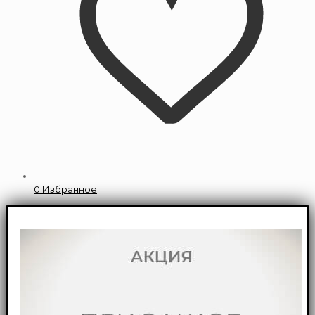
0
Избранное