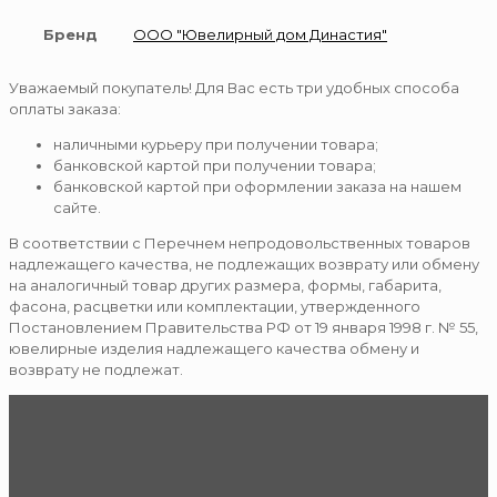
Бренд
ООО "Ювелирный дом Династия"
Уважаемый покупатель! Для Вас есть три удобных способа
оплаты заказа:
наличными курьеру при получении товара;
банковской картой при получении товара;
банковской картой при оформлении заказа на нашем
сайте.
В соответствии с Перечнем непродовольственных товаров
надлежащего качества, не подлежащих возврату или обмену
на аналогичный товар других размера, формы, габарита,
фасона, расцветки или комплектации, утвержденного
Постановлением Правительства РФ от 19 января 1998 г. № 55,
ювелирные изделия надлежащего качества обмену и
возврату не подлежат.