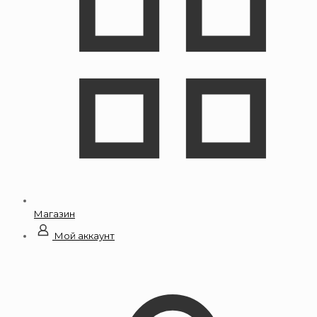
Магазин
Мой аккаунт