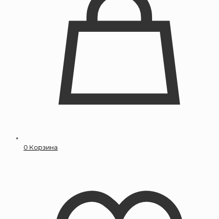
0
Корзина