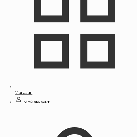
Магазин
Мой аккаунт