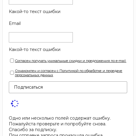
Какой-то текст ошибки
Email
Какой-то текст ошибки
Согласен получать уникальные скидки и предложения по e-mail.
Ознакомлен и согласен с Политикой по обработке и передаче
персональных данных
Подписаться
Одно или несколько полей содержат ошибку.
Пожалуйста проверьте и попробуйте снова.
Спасибо за подписку.
При отправке запроса произошла ошибка.