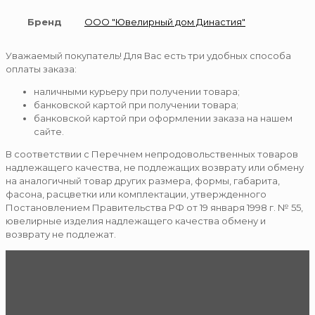
Бренд
ООО "Ювелирный дом Династия"
Уважаемый покупатель! Для Вас есть три удобных способа
оплаты заказа:
наличными курьеру при получении товара;
банковской картой при получении товара;
банковской картой при оформлении заказа на нашем
сайте.
В соответствии с Перечнем непродовольственных товаров
надлежащего качества, не подлежащих возврату или обмену
на аналогичный товар других размера, формы, габарита,
фасона, расцветки или комплектации, утвержденного
Постановлением Правительства РФ от 19 января 1998 г. № 55,
ювелирные изделия надлежащего качества обмену и
возврату не подлежат.