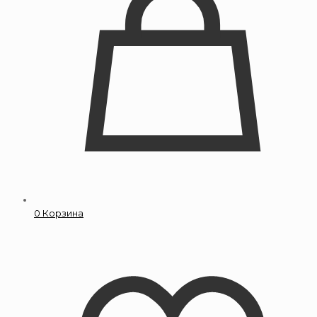
0
Корзина