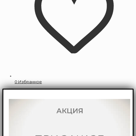
0
Избранное