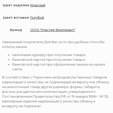
Цвет изделия
Красный
Цвет вставки
Голубой
Бренд
ООО "Мастер Бриллиант"
Уважаемый покупатель! Для Вас есть три удобных способа
оплаты заказа:
наличными курьеру при получении товара;
банковской картой при получении товара;
банковской картой при оформлении заказа на нашем
сайте.
В соответствии с Перечнем непродовольственных товаров
надлежащего качества, не подлежащих возврату или обмену
на аналогичный товар других размера, формы, габарита,
фасона, расцветки или комплектации, утвержденного
Постановлением Правительства РФ от 19 января 1998 г. № 55,
ювелирные изделия надлежащего качества обмену и
возврату не подлежат.