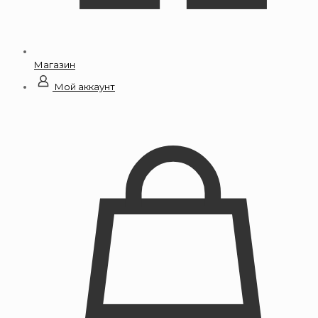
Магазин
Мой аккаунт