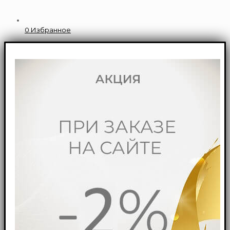
0
Избранное