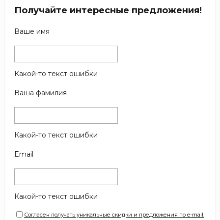
Получайте интересные предложения!
Ваше имя
Какой-то текст ошибки
Ваша фамилия
Какой-то текст ошибки
Email
Какой-то текст ошибки
Согласен получать уникальные скидки и предложения по e-mail.