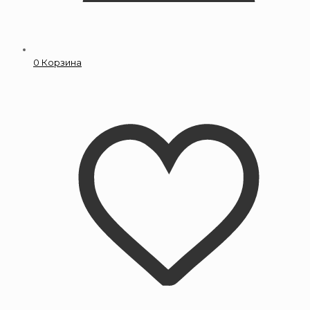
0
Корзина