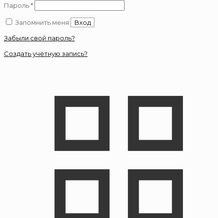
Обязательно
Пароль
*
Запомнить меня
Вход
Забыли свой пароль?
Создать учётную запись?