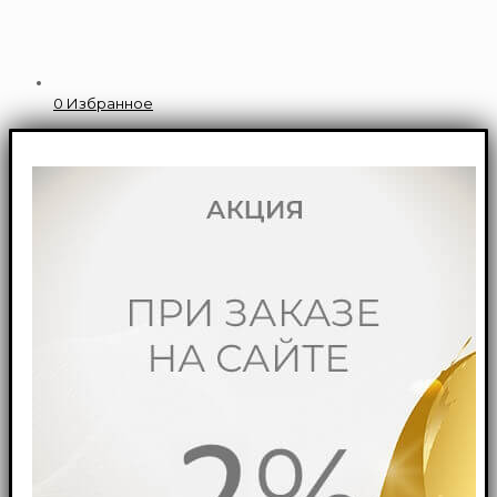
0
Избранное