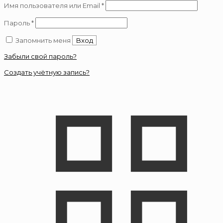
Обязательно
Имя пользователя или Email
*
Обязательно
Пароль
*
Запомнить меня
Вход
Забыли свой пароль?
Создать учётную запись?