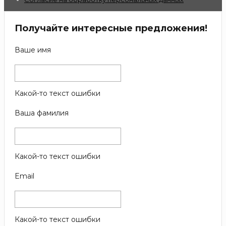
Получайте интересные предложения!
Ваше имя
Какой-то текст ошибки
Ваша фамилия
Какой-то текст ошибки
Email
Какой-то текст ошибки