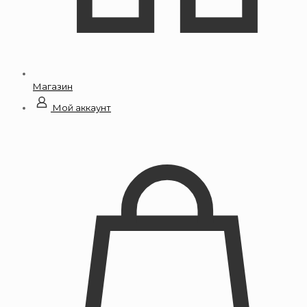
Магазин
Мой аккаунт