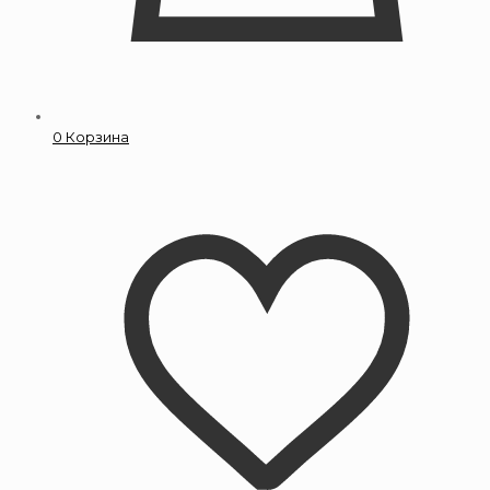
0
Корзина