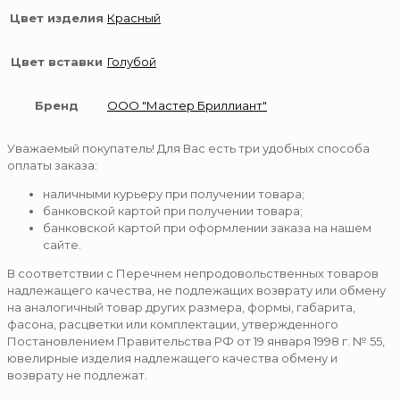
Цвет изделия
Красный
Цвет вставки
Голубой
Бренд
ООО "Мастер Бриллиант"
Уважаемый покупатель! Для Вас есть три удобных способа
оплаты заказа:
наличными курьеру при получении товара;
банковской картой при получении товара;
банковской картой при оформлении заказа на нашем
сайте.
В соответствии с Перечнем непродовольственных товаров
надлежащего качества, не подлежащих возврату или обмену
на аналогичный товар других размера, формы, габарита,
фасона, расцветки или комплектации, утвержденного
Постановлением Правительства РФ от 19 января 1998 г. № 55,
ювелирные изделия надлежащего качества обмену и
возврату не подлежат.