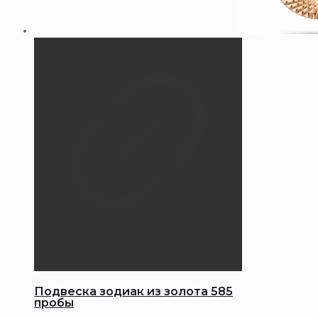
Подвеска зодиак из золота 585
пробы