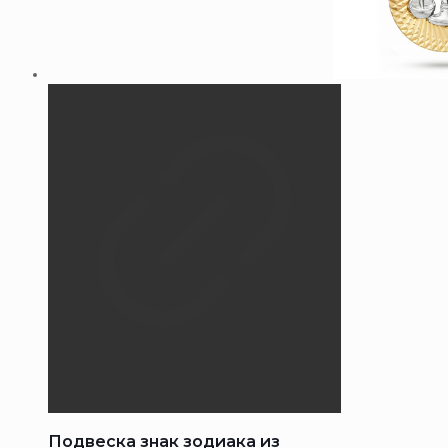
Подвеска знак зодиака из