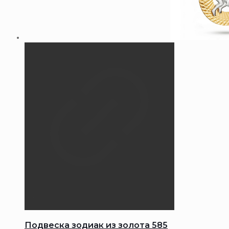
Подвеска зодиак из золота 585