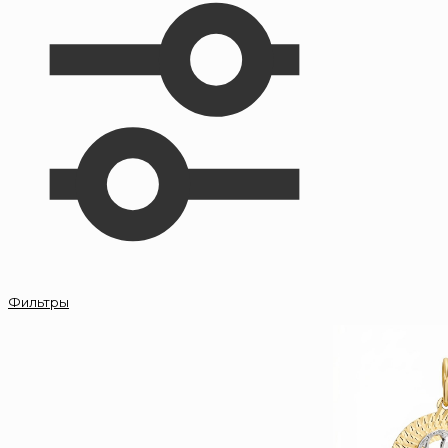
Фильтры