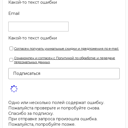
Какой-то текст ошибки
Email
Какой-то текст ошибки
Согласен получать уникальные скидки и предложения по e-mail.
Ознакомлен и согласен с Политикой по обработке и передаче
персональных данных
Подписаться
Одно или несколько полей содержат ошибку.
Пожалуйста проверьте и попробуйте снова.
Спасибо за подписку.
При отправке запроса произошла ошибка.
Пожалуйста, попробуйте позже.