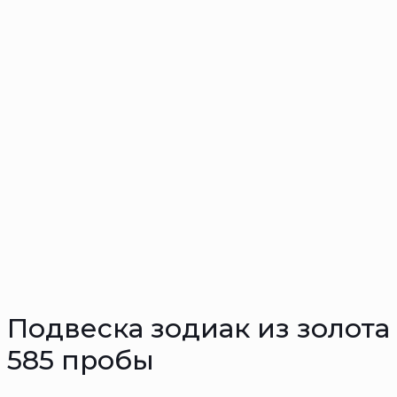
Подвеска зодиак из золота
585 пробы