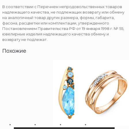
В соответствии с Перечнем непродовольственных товаров
надлежащего качества, не подлежащих возврату или обмену
на аналогичный товар других размера, формы, габарита,
фасона, расцветки или комплектации, утвержденного
Постановлением Правительства РФ от 19 января 1998 г. № 55,
ювелирные изделия надлежащего качества обмену и
возврату не подлежат.
Похожие