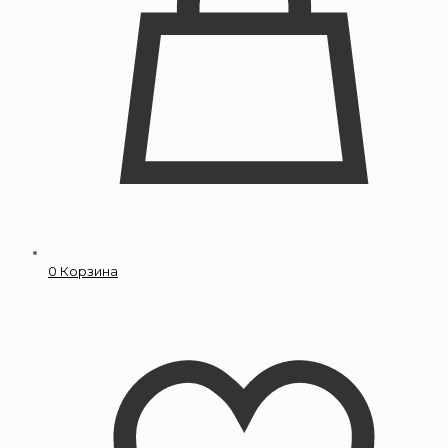
0
Корзина