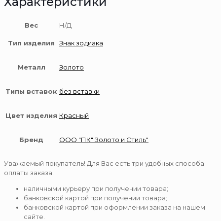
Характеристики
Вес
Н/Д
Тип изделия
Знак зодиака
Металл
Золото
Типы вставок
без вставки
Цвет изделия
Красный
Бренд
ООО "ПК" Золото и Стиль"
Уважаемый покупатель! Для Вас есть три удобных способа
оплаты заказа:
наличными курьеру при получении товара;
банковской картой при получении товара;
банковской картой при оформлении заказа на нашем
сайте.