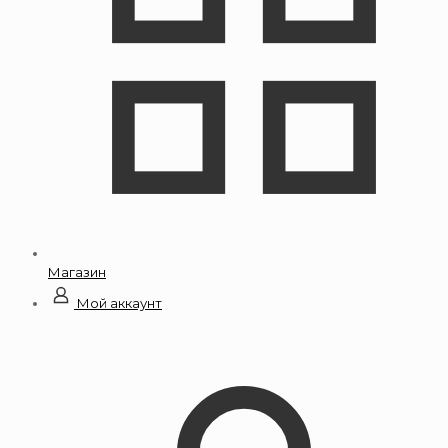
Магазин
Мой аккаунт