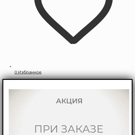
0
Избранное