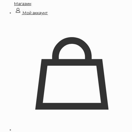
Магазин
Мой аккаунт