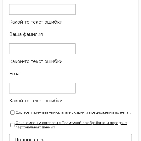
Какой-то текст ошибки
Ваша фамилия
Какой-то текст ошибки
Email
Какой-то текст ошибки
Согласен получать уникальные скидки и предложения по e-mail.
Ознакомлен и согласен с Политикой по обработке и передаче
персональных данных
Подписаться