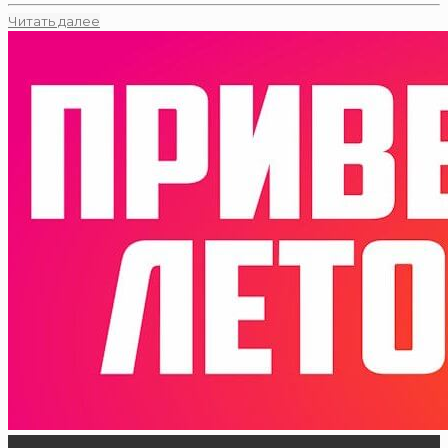
Читать далее