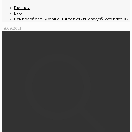
Главная
Блог
Как подобрать украшения под стиль свадебного платья?
18.09.2021