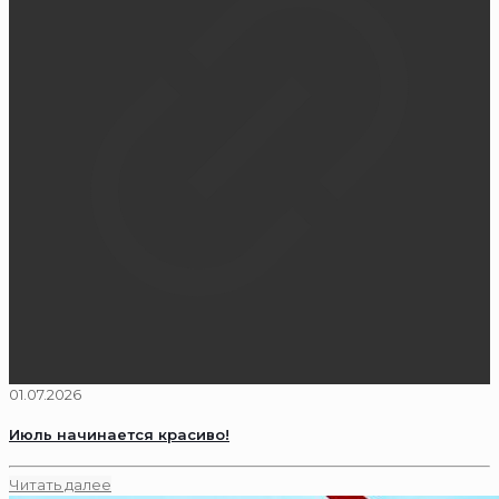
01.07.2026
Июль начинается красиво!
Читать далее