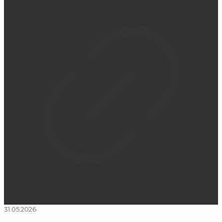
31.05.2026