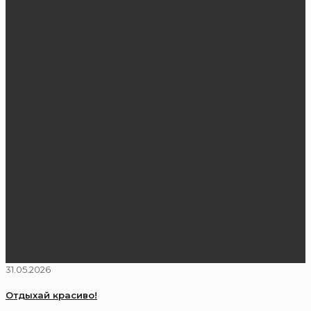
31.05.2026
Отдыхай красиво!