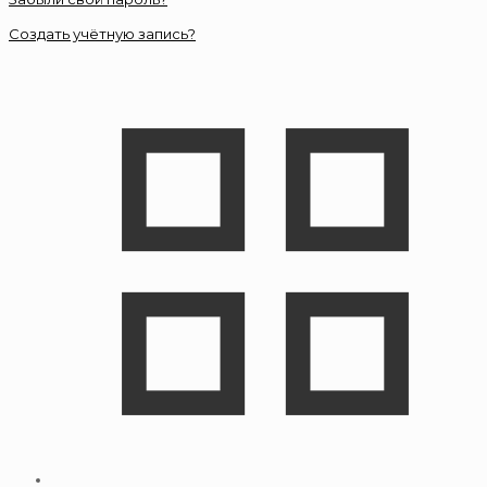
Создать учётную запись?