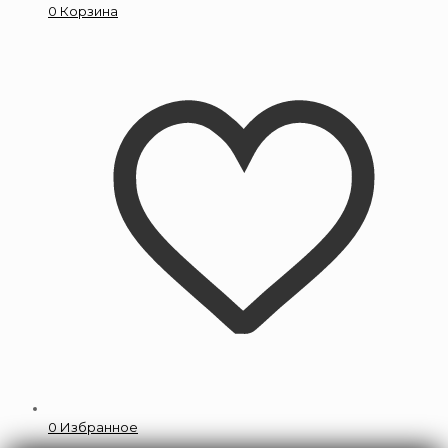
0
Корзина
0
Избранное