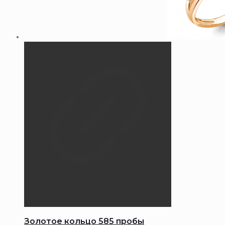
Золотое кольцо 585 пробы