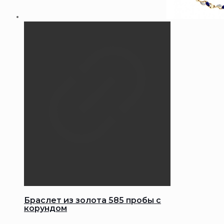
Браслет из золота 585 пробы с
корундом