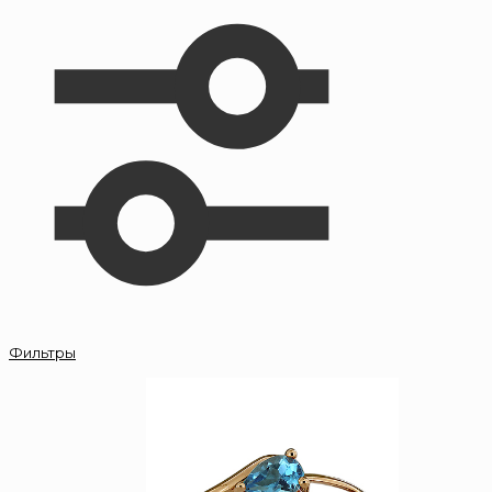
Фильтры