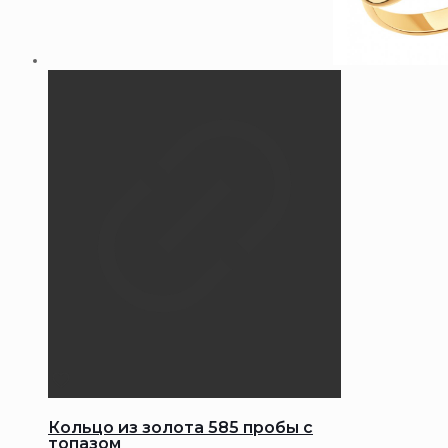
Кольцо из золота 585 пробы с
топазом