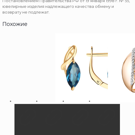
Постановлением Правительства РФ от 19 января 1998 г. № 55,
ювелирные изделия надлежащего качества обмену и
возврату не подлежат.
Похожие