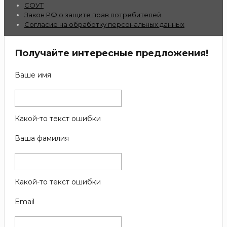
СОУТ
Закон РФ о защите прав потребителей
Согласие на обработку персональных данных
Получайте интересные предложения!
Ваше имя
Какой-то текст ошибки
Ваша фамилия
Какой-то текст ошибки
Email