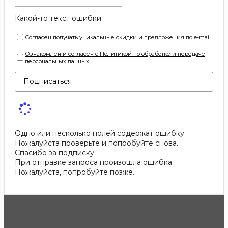
Какой-то текст ошибки
Согласен получать уникальные скидки и предложения по e-mail.
Ознакомлен и согласен с Политикой по обработке и передаче
персональных данных
Подписаться
Одно или несколько полей содержат ошибку.
Пожалуйста проверьте и попробуйте снова.
Спасибо за подписку.
При отправке запроса произошла ошибка.
Пожалуйста, попробуйте позже.