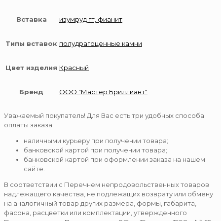
Вставка
изумруд гт, фианит
Типы вставок
полудрагоценные камни
Цвет изделия
Красный
Бренд
ООО "Мастер Бриллиант"
Уважаемый покупатель! Для Вас есть три удобных способа
оплаты заказа:
наличными курьеру при получении товара;
банковской картой при получении товара;
банковской картой при оформлении заказа на нашем
сайте.
В соответствии с Перечнем непродовольственных товаров
надлежащего качества, не подлежащих возврату или обмену
на аналогичный товар других размера, формы, габарита,
фасона, расцветки или комплектации, утвержденного