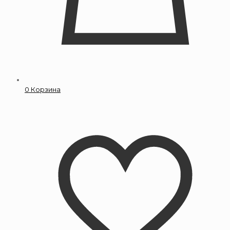
0
Корзина