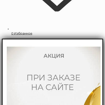
0
Избранное