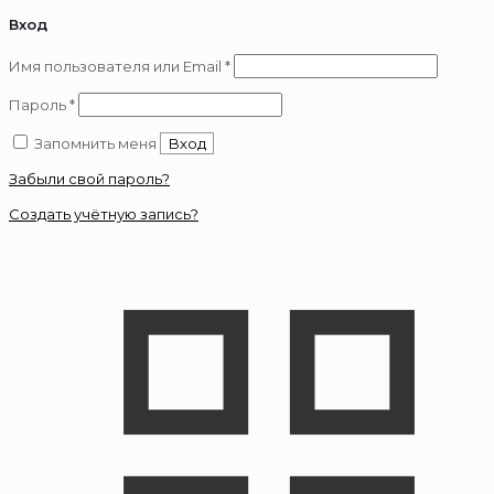
Вход
Обязательно
Имя пользователя или Email
*
Обязательно
Пароль
*
Запомнить меня
Вход
Забыли свой пароль?
Создать учётную запись?