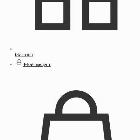
Магазин
Мой аккаунт