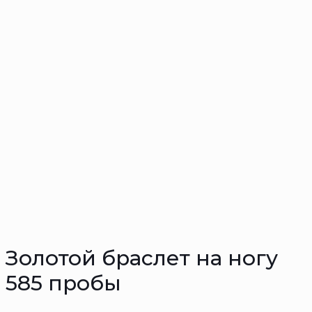
Золотой браслет на ногу
585 пробы