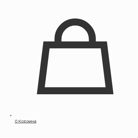
0
Корзина