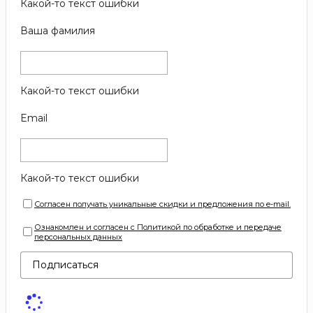
Какой-то текст ошибки
Ваша фамилия
Какой-то текст ошибки
Email
Какой-то текст ошибки
Согласен получать уникальные скидки и предложения по e-mail.
Ознакомлен и согласен с Политикой по обработке и передаче
персональных данных
Подписаться