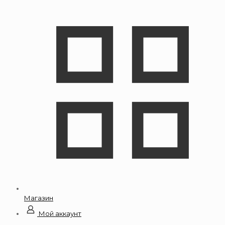
Магазин
Мой аккаунт