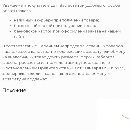
Уважаемый покупатель! Для Вас есть три удобных способа
оплаты заказа:
наличными курьеру при получении товара;
банковской картой при получении товара;
банковской картой при оформлении заказа на нашем
сайте.
В соответствии с Перечнем непродовольственных товаров
надлежащего качества, не подлежащих возврату или обмену
на аналогичный товар других размера, формы, габарита,
фасона, расцветки или комплектации, утвержденного
Постановлением Правительства РФ от 19 января 1998 г. № 55,
ювелирные изделия надлежащего качества обмену и
возврату не подлежат.
Похожие