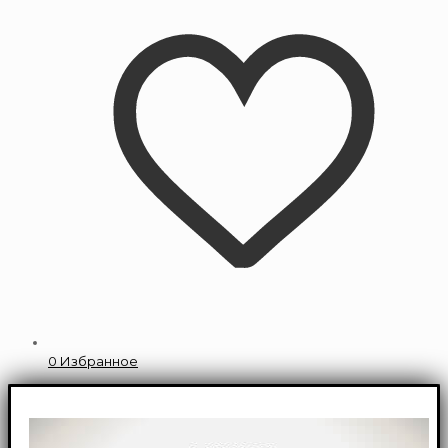
0
Избранное