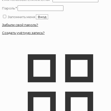
Обязательно
Пароль
*
Запомнить меня
Вход
Забыли свой пароль?
Создать учётную запись?