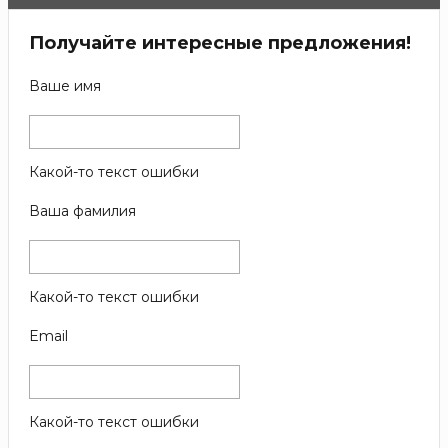
Получайте интересные предложения!
Ваше имя
Какой-то текст ошибки
Ваша фамилия
Какой-то текст ошибки
Email
Какой-то текст ошибки