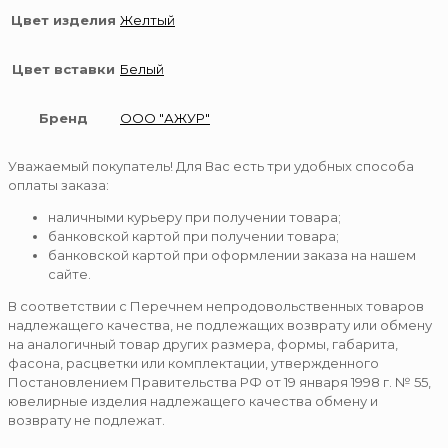
Цвет изделия
Желтый
Цвет вставки
Белый
Бренд
ООО "АЖУР"
Уважаемый покупатель! Для Вас есть три удобных способа
оплаты заказа:
наличными курьеру при получении товара;
банковской картой при получении товара;
банковской картой при оформлении заказа на нашем
сайте.
В соответствии с Перечнем непродовольственных товаров
надлежащего качества, не подлежащих возврату или обмену
на аналогичный товар других размера, формы, габарита,
фасона, расцветки или комплектации, утвержденного
Постановлением Правительства РФ от 19 января 1998 г. № 55,
ювелирные изделия надлежащего качества обмену и
возврату не подлежат.