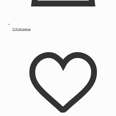
0
Корзина