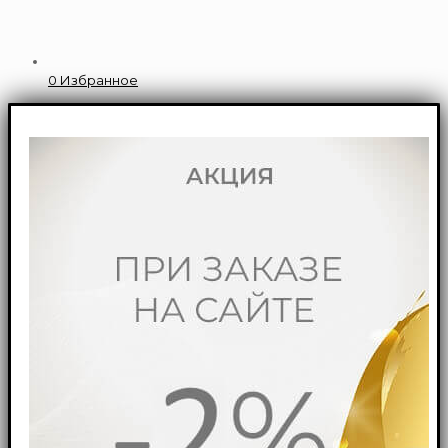
0
Избранное