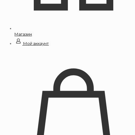
Магазин
Мой аккаунт