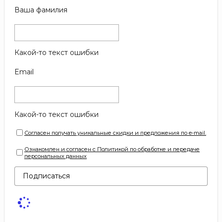
Ваша фамилия
Какой-то текст ошибки
Email
Какой-то текст ошибки
Согласен получать уникальные скидки и предложения по e-mail.
Ознакомлен и согласен с Политикой по обработке и передаче
персональных данных
Подписаться