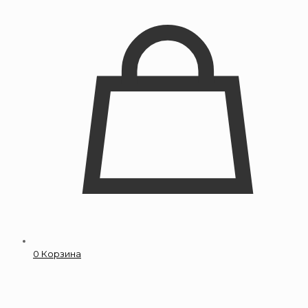
0
Корзина