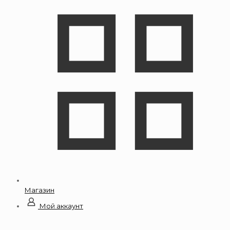
Магазин
Мой аккаунт