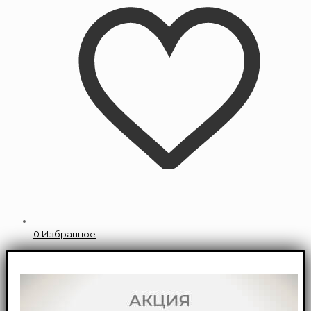
0
Избранное