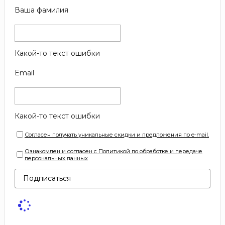
Ваша фамилия
Какой-то текст ошибки
Email
Какой-то текст ошибки
Согласен получать уникальные скидки и предложения по e-mail.
Ознакомлен и согласен с Политикой по обработке и передаче
персональных данных
Подписаться