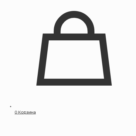
0
Корзина