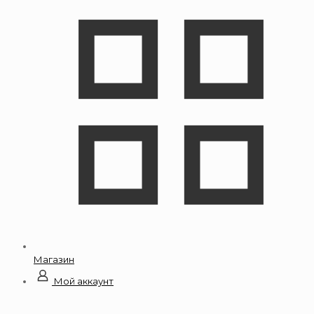
Магазин
Мой аккаунт