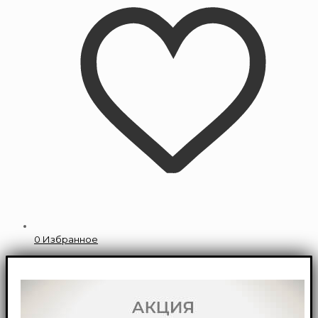
0
Избранное