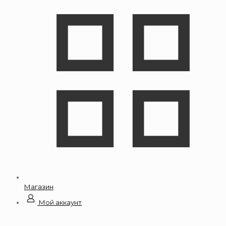
Магазин
Мой аккаунт