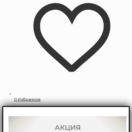
0
Избранное