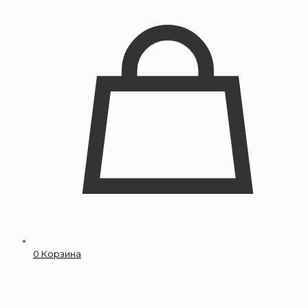
0
Корзина