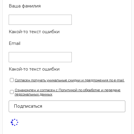
Ваша фамилия
Какой-то текст ошибки
Email
Какой-то текст ошибки
Согласен получать уникальные скидки и предложения по e-mail.
Ознакомлен и согласен с Политикой по обработке и передаче
персональных данных
Подписаться