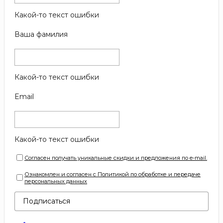
Какой-то текст ошибки
Ваша фамилия
Какой-то текст ошибки
Email
Какой-то текст ошибки
Согласен получать уникальные скидки и предложения по e-mail.
Ознакомлен и согласен с Политикой по обработке и передаче
персональных данных
Подписаться