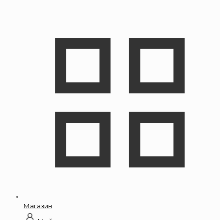
Магазин