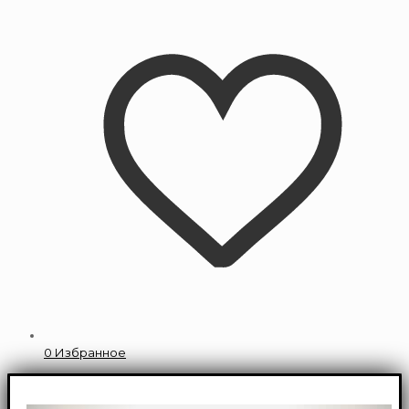
0
Избранное