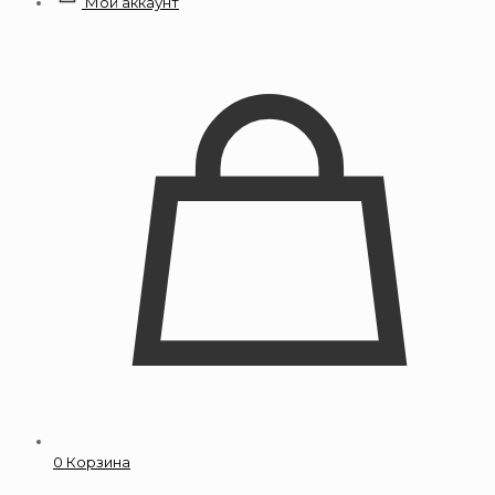
Мой аккаунт
0
Корзина