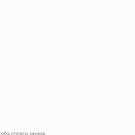
оба оплаты заказа: