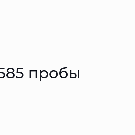
 585 пробы