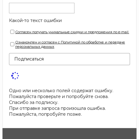
Какой-то текст ошибки
Согласен получать уникальные скидки и предложения по e-mail.
Ознакомлен и согласен с Политикой по обработке и передаче
персональных данных
Подписаться
Одно или несколько полей содержат ошибку.
Пожалуйста проверьте и попробуйте снова.
Спасибо за подписку.
При отправке запроса произошла ошибка.
Пожалуйста, попробуйте позже.