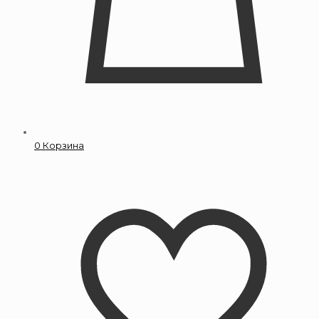
0
Корзина