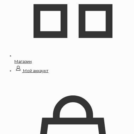
Магазин
Мой аккаунт