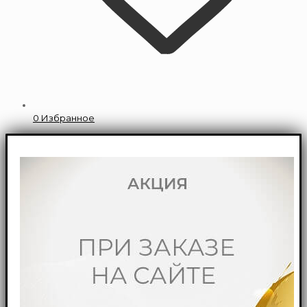
0
Избранное