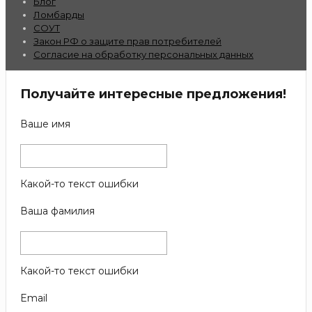
Блог
Ломбарды
СОУТ
Закон РФ о защите прав потребителей
Согласие на обработку персональных данных
Получайте интересные предложения!
Ваше имя
Какой-то текст ошибки
Ваша фамилия
Какой-то текст ошибки
Email