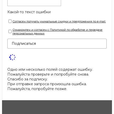
Какой-то текст ошибки
Согласен получать уникальные скидки и предложения по e-mail.
Ознакомлен и согласен с Политикой по обработке и передаче
персональных данных
Подписаться
Одно или несколько полей содержат ошибку.
Пожалуйста проверьте и попробуйте снова.
Спасибо за подписку.
При отправке запроса произошла ошибка.
Пожалуйста, попробуйте позже.