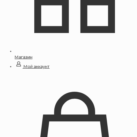
Магазин
Мой аккаунт