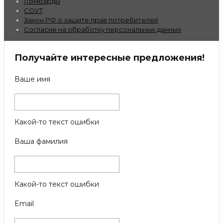
Ломбарды
СОУТ
Закон РФ о защите прав потребителей
Согласие на обработку персональных данных
Получайте интересные предложения!
Ваше имя
Какой-то текст ошибки
Ваша фамилия
Какой-то текст ошибки
Email