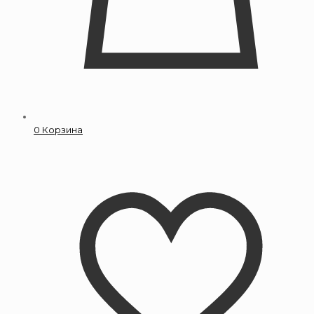
0
Корзина