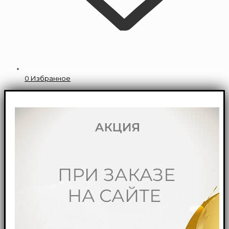
0
Избранное