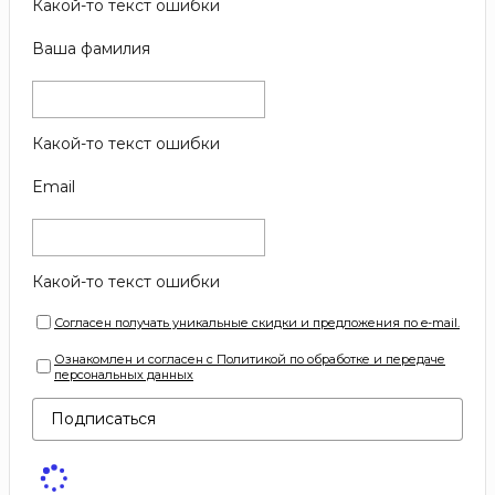
Какой-то текст ошибки
Ваша фамилия
Какой-то текст ошибки
Email
Какой-то текст ошибки
Согласен получать уникальные скидки и предложения по e-mail.
Ознакомлен и согласен с Политикой по обработке и передаче
персональных данных
Подписаться