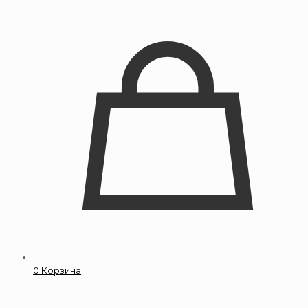
0
Корзина