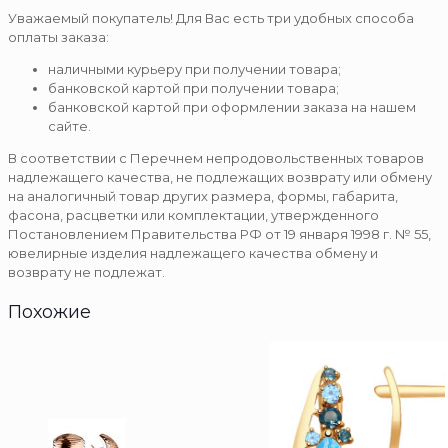
Уважаемый покупатель! Для Вас есть три удобных способа
оплаты заказа:
наличными курьеру при получении товара;
банковской картой при получении товара;
банковской картой при оформлении заказа на нашем
сайте.
В соответствии с Перечнем непродовольственных товаров
надлежащего качества, не подлежащих возврату или обмену
на аналогичный товар других размера, формы, габарита,
фасона, расцветки или комплектации, утвержденного
Постановлением Правительства РФ от 19 января 1998 г. № 55,
ювелирные изделия надлежащего качества обмену и
возврату не подлежат.
Похожие