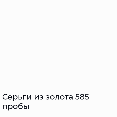
Серьги из золота 585
пробы