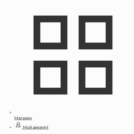
Магазин
Мой аккаунт