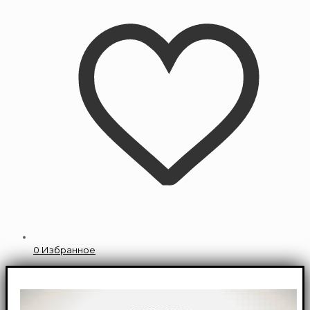
0
Избранное